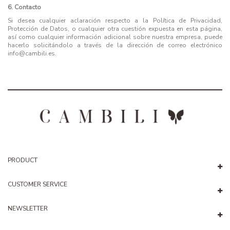
6. Contacto
Si desea cualquier aclaración respecto a la Política de Privacidad,
Protección de Datos, o cualquier otra cuestión expuesta en esta página,
así como cualquier información adicional sobre nuestra empresa, puede
hacerlo solicitándolo a través de la dirección de correo electrónico
info@cambili.es.
PRODUCT
CUSTOMER SERVICE
NEWSLETTER