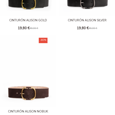
CINTURÓN ALISON GOLD
CINTURÓN ALISON SILVER
19,80 €
19,80 €
99,00 €
99,00 €
-80%
CINTURÓN ALISON NOBUK