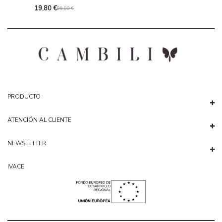
19,80 €
99,00 €
PRODUCTO
ATENCIÓN AL CLIENTE
NEWSLETTER
IVACE