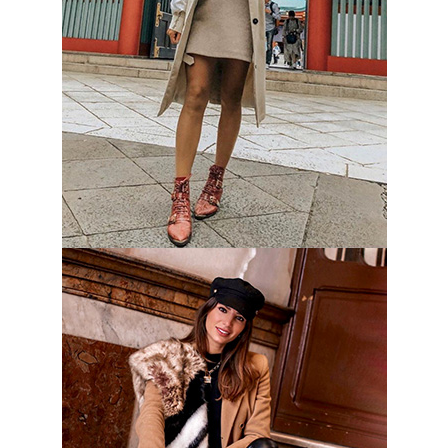
MODAJUSTCOCO