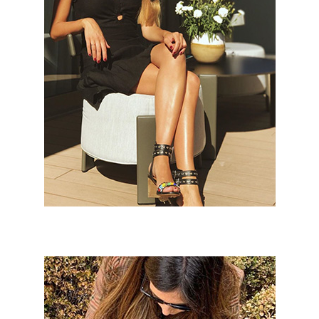
Marta Oria