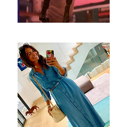
Nuria Roca