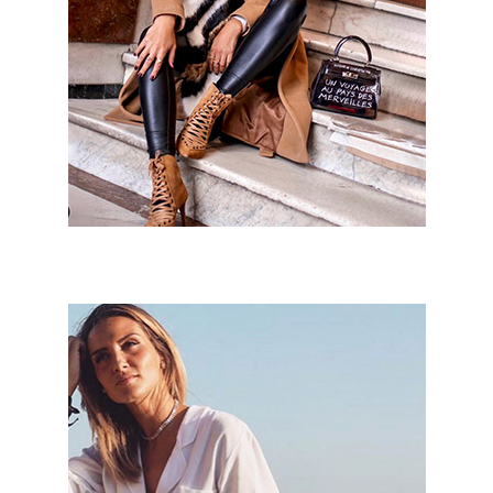
Isabel Sanz