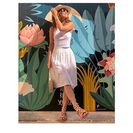
Juana Acosta