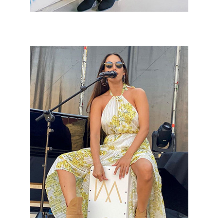
India Martínez