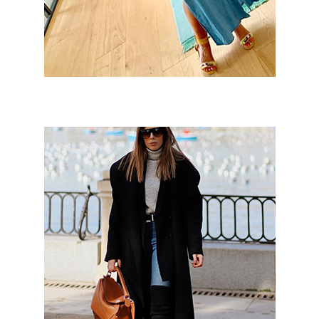
Lidia Bedman