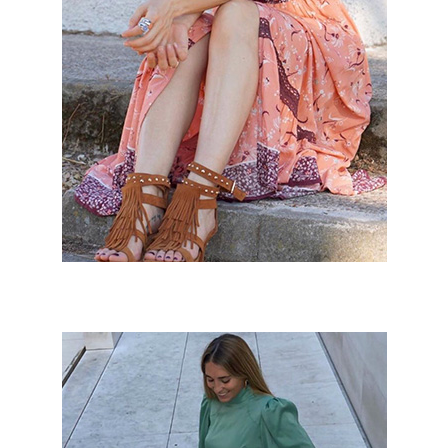
Vanesa Romero