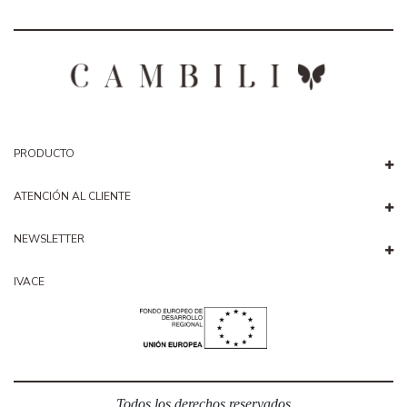
PRODUCTO
ATENCIÓN AL CLIENTE
NEWSLETTER
IVACE
Todos los derechos reservados