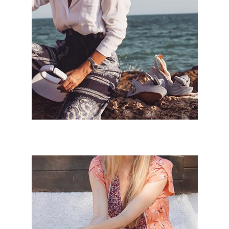
Karen Bonmatí