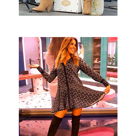
Lara Álvarez