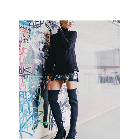
Eugenia Osborne