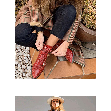
María Cortés