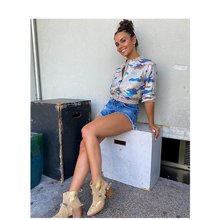
Cristina Pedroche