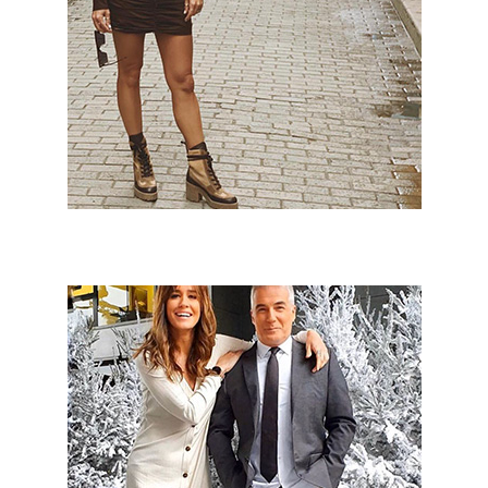
Elena Tablada