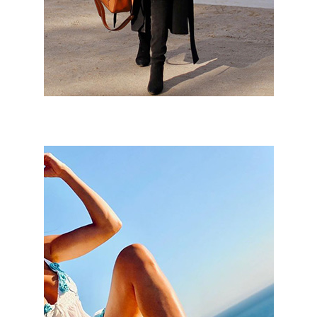
Patricia Montero