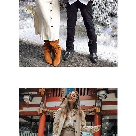
Isabel Jiménez