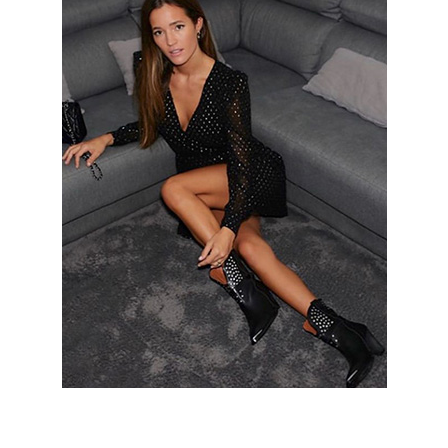
Malena Costa